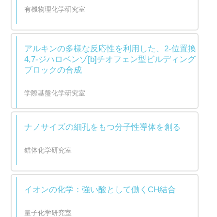
有機物理化学研究室
アルキンの多様な反応性を利用した、2-位置換
4,7-ジハロベンゾ[b]チオフェン型ビルディング
ブロックの合成
学際基盤化学研究室
ナノサイズの細孔をもつ分子性導体を創る
錯体化学研究室
イオンの化学：強い酸として働くCH結合
量子化学研究室