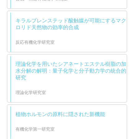
キラルブレンステッド酸触媒が可能にするマク
ロリド天然物の効率的合成
反応有機化学研究室
理論化学を用いたシアネートエステル樹脂の加
水分解の解明：量子化学と分子動力学の統合的
研究
理論化学研究室
植物ホルモンの原料に隠された新機能
有機化学第一研究室