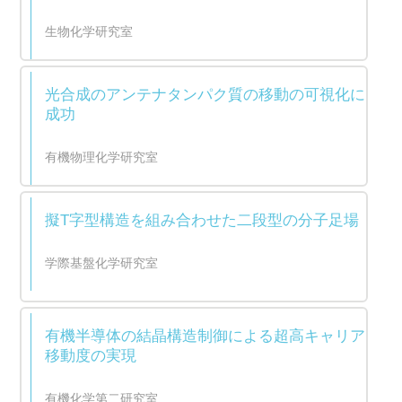
生物化学研究室
光合成のアンテナタンパク質の移動の可視化に
成功
有機物理化学研究室
擬T字型構造を組み合わせた二段型の分子足場
学際基盤化学研究室
有機半導体の結晶構造制御による超高キャリア
移動度の実現
有機化学第二研究室