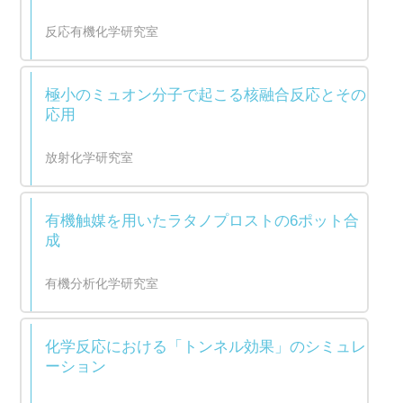
反応有機化学研究室
極小のミュオン分子で起こる核融合反応とその
応用
放射化学研究室
有機触媒を用いたラタノプロストの6ポット合
成
有機分析化学研究室
化学反応における「トンネル効果」のシミュレ
ーション