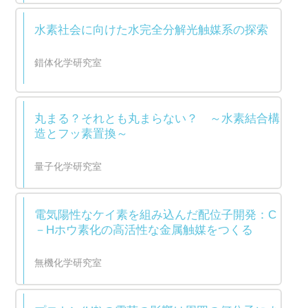
水素社会に向けた水完全分解光触媒系の探索
錯体化学研究室
丸まる？それとも丸まらない？ ～水素結合構
造とフッ素置換～
量子化学研究室
電気陽性なケイ素を組み込んだ配位子開発：C
－Hホウ素化の高活性な金属触媒をつくる
無機化学研究室
+