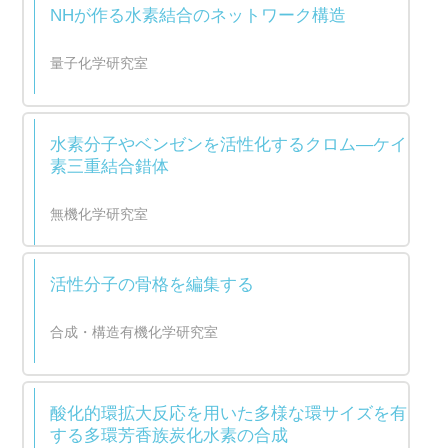
NHが作る水素結合のネットワーク構造
量子化学研究室
水素分子やベンゼンを活性化するクロム―ケイ
素三重結合錯体
無機化学研究室
活性分子の骨格を編集する
合成・構造有機化学研究室
酸化的環拡大反応を用いた多様な環サイズを有
する多環芳香族炭化水素の合成