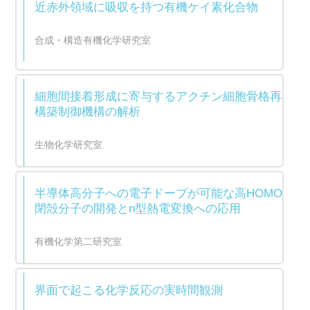
近赤外領域に吸収を持つ有機ケイ素化合物
合成・構造有機化学研究室
細胞間接着形成に寄与するアクチン細胞骨格再
構築制御機構の解析
生物化学研究室
半導体高分子への電子ドープが可能な高HOMO
閉殻分子の開発とn型熱電変換への応用
有機化学第二研究室
界面で起こる化学反応の実時間観測