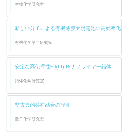
生物化学研究室
新しい分子による有機薄膜太陽電池の高効率化
有機化学第二研究室
安定な高伝導性Pd(III)-Brナノワイヤー錯体
錯体化学研究室
非古典的共有結合の観測
量子化学研究室