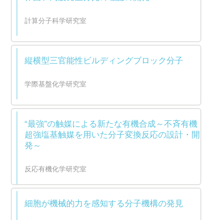
計算分子科学研究室
縦横型三官能性ビルディングブロック分子
学際基盤化学研究室
“最強”の触媒による新たな有機合成～不斉有機
超強塩基触媒を用いた分子変換反応の設計・開
発～
反応有機化学研究室
細胞が機械的力を感知する分子機構の発見