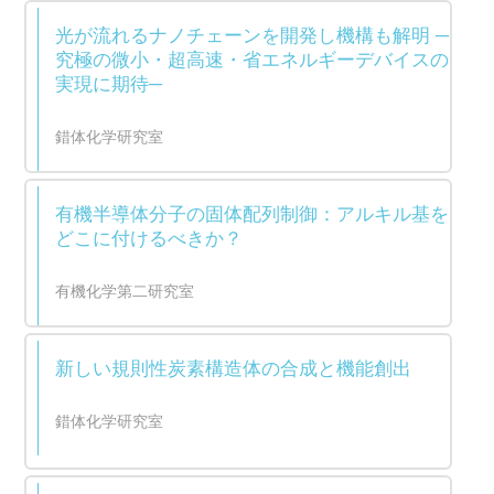
光が流れるナノチェーンを開発し機構も解明 ─
究極の微小・超高速・省エネルギーデバイスの
実現に期待─
錯体化学研究室
有機半導体分子の固体配列制御：アルキル基を
どこに付けるべきか？
有機化学第二研究室
新しい規則性炭素構造体の合成と機能創出
錯体化学研究室