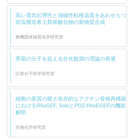
高い電気伝導性と強磁性転移温度をあわせもつ
岩塩構造希土類単酸化物の新物質合成
無機固体物質化学研究室
界面の分子を捉える分光観測の理論の発展
計算分子科学研究室
細胞の基質の硬さ依存的なアクチン骨格再構築
におけるRhoGEF, SoloとPDZ-RhoEGEFの機能
解明
生物化学研究室