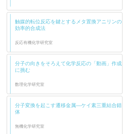
触媒的転位反応を鍵とするメタ置換アニリンの
効率的合成法
反応有機化学研究室
分子の向きをそろえて化学反応の「動画」作成
に挑む
数理化学研究室
分子変換を起こす遷移金属―ケイ素三重結合錯
体
無機化学研究室