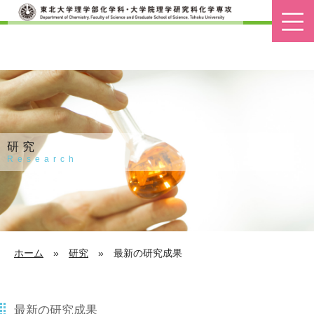
研究
Research
ホーム
»
研究
»
最新の研究成果
最新の研究成果