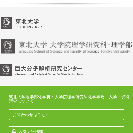
東北大学理学部化学科・大学院理学研究科化学専攻 入学・資料
請求について
お問合わせはこちら
内部向け情報