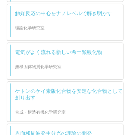
触媒反応の中心をナノレベルで解き明かす
理論化学研究室
電気がよく流れる新しい希土類酸化物
無機固体物質化学研究室
ケトンのケイ素版化合物を安定な化合物として
創り出す
合成・構造有機化学研究室
界面和周波発生分光の理論の開発