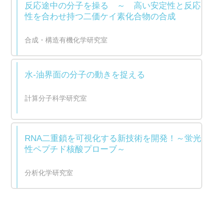
反応途中の分子を操る ～ 高い安定性と反応
性を合わせ持つ二価ケイ素化合物の合成
合成・構造有機化学研究室
水‐油界面の分子の動きを捉える
計算分子科学研究室
RNA二重鎖を可視化する新技術を開発！～蛍光
性ペプチド核酸プローブ～
分析化学研究室