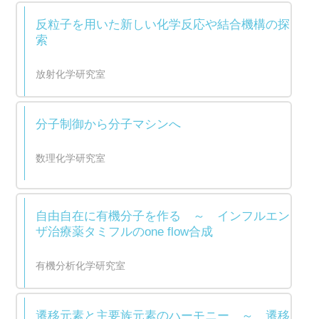
反粒子を用いた新しい化学反応や結合機構の探
索
放射化学研究室
分子制御から分子マシンへ
数理化学研究室
自由自在に有機分子を作る ～ インフルエン
ザ治療薬タミフルのone flow合成
有機分析化学研究室
遷移元素と主要族元素のハーモニー ～ 遷移