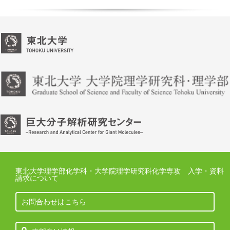
東北大学理学部化学科・大学院理学研究科化学専攻 入学・資料
請求について
お問合わせはこちら